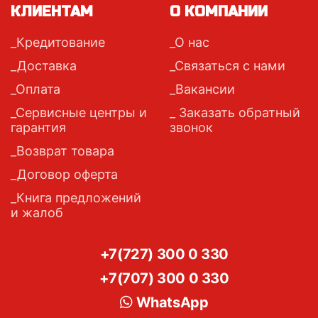
КЛИЕНТАМ
О КОМПАНИИ
Кредитование
О нас
Доставка
Связаться с нами
Оплата
Вакансии
Сервисные центры и
Заказать обратный
гарантия
звонок
Возврат товара
Договор оферта
Книга предложений
и жалоб
+7(727) 300 0 330
+7(707) 300 0 330
WhatsApp