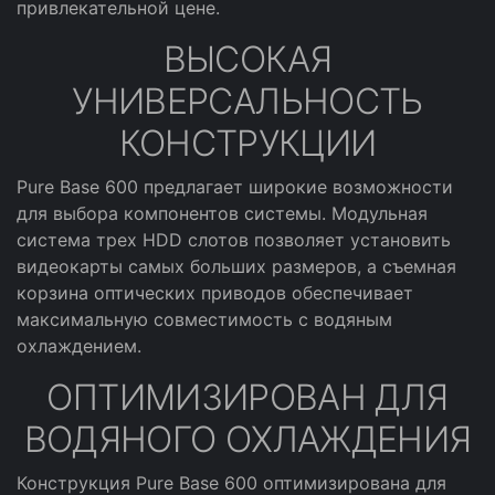
привлекательной цене.
ВЫСОКАЯ
УНИВЕРСАЛЬНОСТЬ
КОНСТРУКЦИИ
Pure Base 600 предлагает широкие возможности
для выбора компонентов системы. Модульная
система трех HDD слотов позволяет установить
видеокарты самых больших размеров, а съемная
корзина оптических приводов обеспечивает
максимальную совместимость с водяным
охлаждением.
ОПТИМИЗИРОВАН ДЛЯ
ВОДЯНОГО ОХЛАЖДЕНИЯ
Конструкция Pure Base 600 оптимизирована для