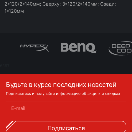
2*120/2*140мм; Сверху: 3*120/2*140мм; Сзади:
1*120мм
6587
Будьте в курсе последних новостей
Подпишитесь и получайте информацию об акциях и скидках
E-mail
Подписаться