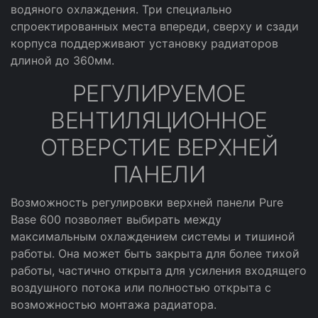
водяного охлаждения. Три специально
спроектированных места впереди, сверху и сзади
корпуса поддерживают установку радиаторов
длиной до 360мм.
РЕГУЛИРУЕМОЕ
ВЕНТИЛЯЦИОННОЕ
ОТВЕРСТИЕ ВЕРХНЕЙ
ПАНЕЛИ
Возможность регулировки верхней панели Pure
Base 600 позволяет выбирать между
максимальным охлаждением системы и тишиной
работы. Она может быть закрыта для более тихой
работы, частично открыта для усиления входящего
воздушного потока или полностью открыта с
возможностью монтажа радиатора.