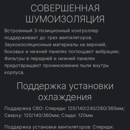
СОВЕРШЕННАЯ
ШУМОИЗОЛЯЦИЯ
Встроенный 3-позиционный контроллер
поддерживает до трех вентиляторов.
Звукоизоляционные материалы на верхней,
боковых и нижней панелях поглощают вибрацию.
Фильтры в передней и нижней панелях
предотвращают проникновение пыли внутрь
корпуса.
Поддержка установки
охлаждения
Поддержка СВО: Спереди: 120/140/240/280/360мм;
Сверху: 120/140/360мм; Сзади: 120мм
Поддержка установки вентиляторов: Спереди: