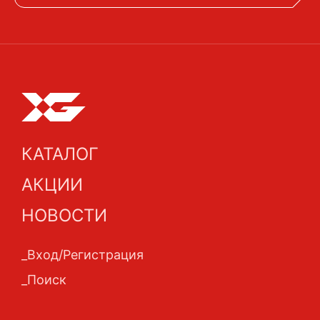
КАТАЛОГ
АКЦИИ
НОВОСТИ
Вход/Регистрация
Поиск