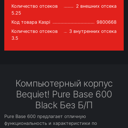
Количество отсеков
2 внешних отсека
5.25
Код товара Kaspi
9800668
Количество отсеков
3 внутренних отсека
3.5
Компьютерный корпус
Bequiet! Pure Base 600
Black Без Б/П
Pure Base 600 предлагает отличную
функциональность и характеристики по