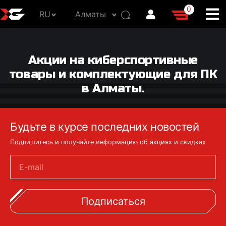
0
RU
Алматы
Акции на киберспортивные
товары и комплектующие для ПК
в Алматы.
Будьте в курсе последних новостей
Подпишитесь и получайте информацию об акциях и скидках
E-mail
Подписаться