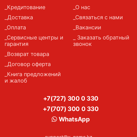
Кредитование
О нас
Доставка
Связаться с нами
Оплата
Вакансии
Сервисные центры и
Заказать обратный
гарантия
звонок
Возврат товара
Договор оферта
Книга предложений
и жалоб
+7(727) 300 0 330
+7(707) 300 0 330
WhatsApp