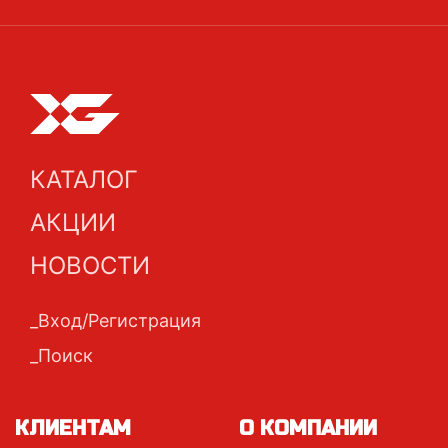
КАТАЛОГ
АКЦИИ
НОВОСТИ
Вход/Регистрация
Поиск
КЛИЕНТАМ
О КОМПАНИИ