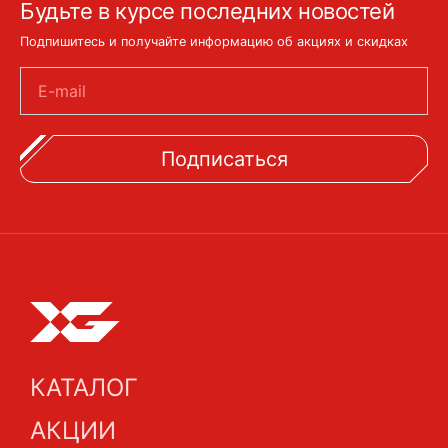
Будьте в курсе последних новостей
Подпишитесь и получайте информацию об акциях и скидках
E-mail
Подписаться
КАТАЛОГ
АКЦИИ