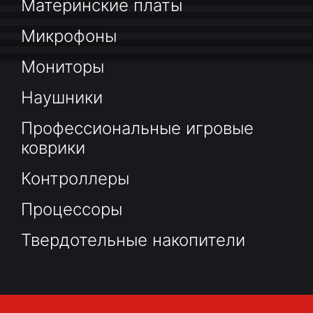
Материнские платы
Микрофоны
Мониторы
Наушники
Профессиональные игровые
коврики
Контроллеры
Процессоры
Твердотельные накопители