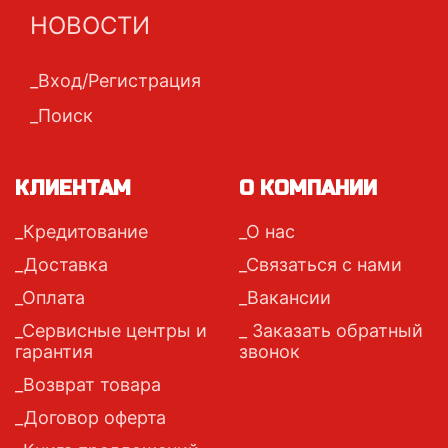
НОВОСТИ
Вход/Регистрация
Поиск
КЛИЕНТАМ
О КОМПАНИИ
Кредитование
О нас
Доставка
Связаться с нами
Оплата
Вакансии
Сервисные центры и
Заказать обратный
гарантия
звонок
Возврат товара
Договор оферта