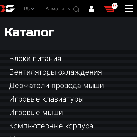
0
RU
Алматы
Каталог
Блоки питания
Вентиляторы охлаждения
Держатели провода мыши
Игровые клавиатуры
Игровые мыши
Компьютерные корпуса