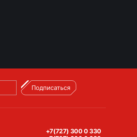
Подписаться
+7(727) 300 0 330