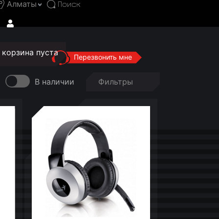
Алматы
корзина пуста
Перезвонить мне
В наличии
Фильтры