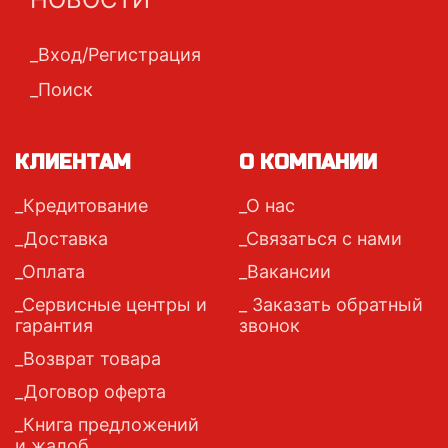
Вход/Регистрация
Поиск
КЛИЕНТАМ
О КОМПАНИИ
Кредитование
О нас
Доставка
Связаться с нами
Оплата
Вакансии
Сервисные центры и
Заказать обратный
гарантия
звонок
Возврат товара
Договор оферта
Книга предложений
и жалоб