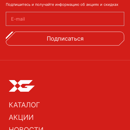
Подпишитесь и получайте информацию об акциях и скидках
E-mail
Подписаться
КАТАЛОГ
АКЦИИ
НОВОСТИ