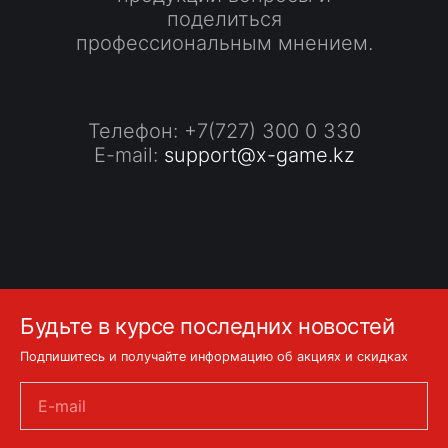
поделиться
профессиональным мнением.
Телефон: +7(727) 300 0 330
E-mail:
support@x-game.kz
Будьте в курсе последних новостей
Подпишитесь и получайте информацию об акциях и скидках
E-mail