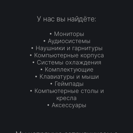
У нас вы найдёте:
• Мониторы
• Аудиосистемы
• Наушники и гарнитуры
• Компьютерные корпуса
• Системы охлаждения
• Комплектующие
• Клавиатуры и мыши
• Геймпады
• Компьютерные столы и
кресла
• Аксессуары