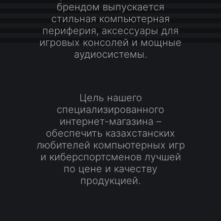
брендом выпускается
стильная компьютерная
периферия, аксессуары для
игровых консолей и мощные
аудиосистемы.
Цель нашего
специализированного
интернет-магазина –
обеспечить казахстанских
любителей компьютерных игр
и киберспортсменов лучшей
по цене и качеству
продукцией.