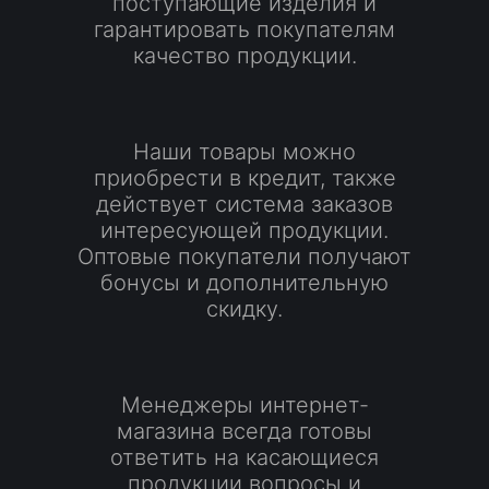
поступающие изделия и
гарантировать покупателям
качество продукции.
Наши товары можно
приобрести в кредит, также
действует система заказов
интересующей продукции.
Оптовые покупатели получают
бонусы и дополнительную
скидку.
Менеджеры интернет-
магазина всегда готовы
ответить на касающиеся
продукции вопросы и