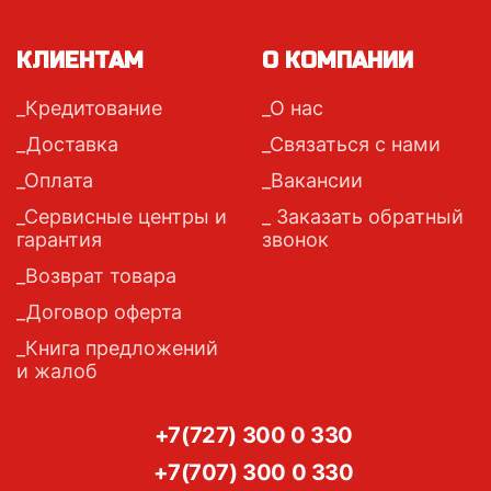
КЛИЕНТАМ
О КОМПАНИИ
Кредитование
О нас
Доставка
Связаться с нами
Оплата
Вакансии
Сервисные центры и
Заказать обратный
гарантия
звонок
Возврат товара
Договор оферта
Книга предложений
и жалоб
+7(727) 300 0 330
+7(707) 300 0 330