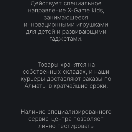
Действует специальное
направление X-Game kids,
занимающееся
инновационными игрушками
для детей и развивающими
гаджетами.
Товары хранятся на
собственных складах, и наши
курьеры доставляют заказы по
Алматы в кратчайшие сроки.
Наличие специализированного
сервис-центра позволяет
лично тестировать