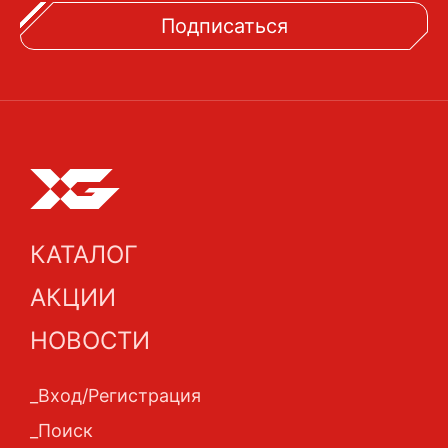
Подписаться
КАТАЛОГ
АКЦИИ
НОВОСТИ
Вход/Регистрация
Поиск