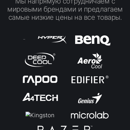
Мы напрямую сотрудничаем с
мировыми брендами и предлагаем
самые низкие цены на все товары.