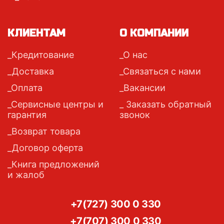
КЛИЕНТАМ
О КОМПАНИИ
Кредитование
О нас
Доставка
Связаться с нами
Оплата
Вакансии
Сервисные центры и
Заказать обратный
гарантия
звонок
Возврат товара
Договор оферта
Книга предложений
и жалоб
+7(727) 300 0 330
+7(707) 300 0 330