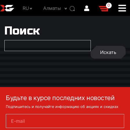
0
RU
Алматы
Поиск
Будьте в курсе последних новостей
Подпишитесь и получайте информацию об акциях и скидках
E-mail