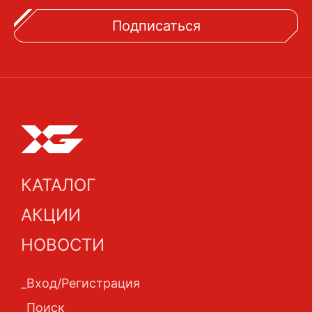
Подписаться
КАТАЛОГ
АКЦИИ
НОВОСТИ
Вход/Регистрация
Поиск