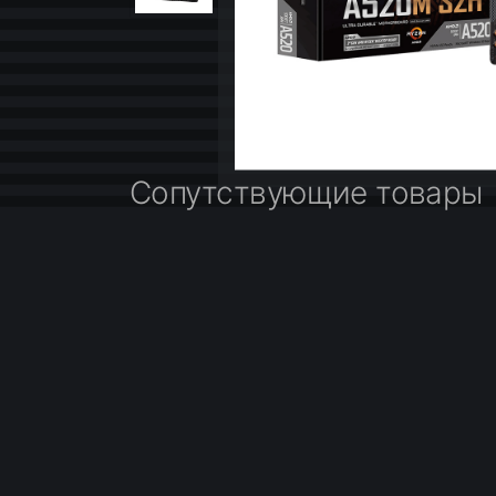
Сопутствующие товары