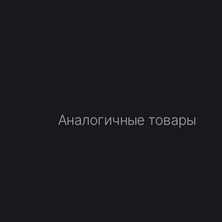
Аналогичные товары