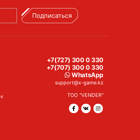
Подписаться
+7(727) 300 0 330
+7(707) 300 0 330
WhatsApp
support@x-game.kz
ТОО "VENDER"
ок